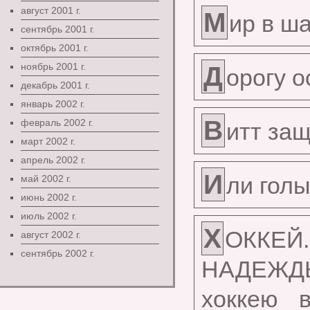
август 2001 г.
М
ир в ш
сентябрь 2001 г.
октябрь 2001 г.
ноябрь 2001 г.
Д
орогу 
декабрь 2001 г.
январь 2002 г.
В
февраль 2002 г.
итт за
март 2002 г.
апрель 2002 г.
И
ли голы
май 2002 г.
июнь 2002 г.
июль 2002 г.
Х
ОККЕ
август 2002 г.
сентябрь 2002 г.
НАДЕЖДЫ
хоккею 