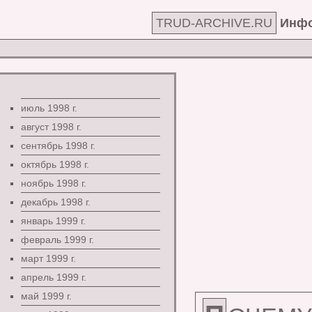
TRUD-ARCHIVE.RU
Инфо
июль 1998 г.
август 1998 г.
сентябрь 1998 г.
октябрь 1998 г.
ноябрь 1998 г.
декабрь 1998 г.
январь 1999 г.
февраль 1999 г.
март 1999 г.
апрель 1999 г.
май 1999 г.