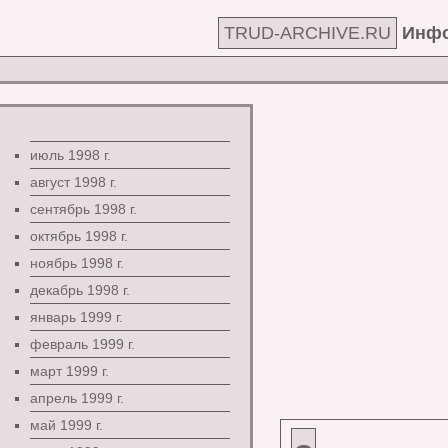
TRUD-ARCHIVE.RU
Инфо
июль 1998 г.
август 1998 г.
сентябрь 1998 г.
октябрь 1998 г.
ноябрь 1998 г.
декабрь 1998 г.
январь 1999 г.
февраль 1999 г.
март 1999 г.
апрель 1999 г.
май 1999 г.