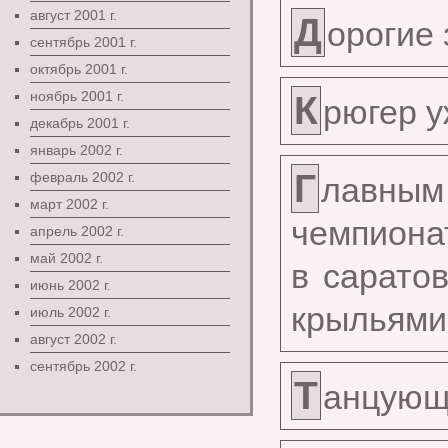
август 2001 г.
Д
орогие
сентябрь 2001 г.
октябрь 2001 г.
ноябрь 2001 г.
К
рюгер у
декабрь 2001 г.
январь 2002 г.
Г
февраль 2002 г.
лавным
март 2002 г.
чемпиона
апрель 2002 г.
май 2002 г.
в сарато
июнь 2002 г.
крыльями
июль 2002 г.
август 2002 г.
сентябрь 2002 г.
Т
анцующ