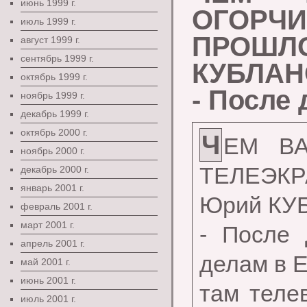
июнь 1999 г.
ОГОР
июль 1999 г.
ПРОШ
август 1999 г.
сентябрь 1999 г.
КУБЛАНО
октябрь 1999 г.
- После 
ноябрь 1999 г.
декабрь 1999 г.
октябрь 2000 г.
Ч
ЕМ ВА
ноябрь 2000 г.
ТЕЛЕЭКР
декабрь 2000 г.
январь 2001 г.
Юрий КУБ
февраль 2001 г.
март 2001 г.
- После 
апрель 2001 г.
делам в 
май 2001 г.
июнь 2001 г.
там теле
июль 2001 г.