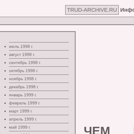
TRUD-ARCHIVE.RU
Инфо
июль 1998 г.
август 1998 г.
сентябрь 1998 г.
октябрь 1998 г.
ноябрь 1998 г.
декабрь 1998 г.
январь 1999 г.
февраль 1999 г.
март 1999 г.
апрель 1999 г.
ЧЕМ 
май 1999 г.