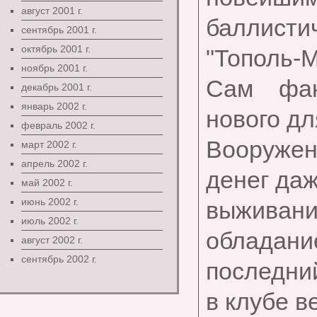
август 2001 г.
баллисти
сентябрь 2001 г.
октябрь 2001 г.
"Тополь-М
ноябрь 2001 г.
Сам фак
декабрь 2001 г.
январь 2002 г.
нового дл
февраль 2002 г.
Вооружен
март 2002 г.
апрель 2002 г.
денег да
май 2002 г.
июнь 2002 г.
выживани
июль 2002 г.
обладани
август 2002 г.
сентябрь 2002 г.
последни
в клубе в