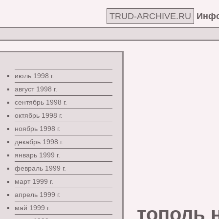
TRUD-ARCHIVE.RU
Инфо
июль 1998 г.
август 1998 г.
сентябрь 1998 г.
октябрь 1998 г.
ноябрь 1998 г.
декабрь 1998 г.
январь 1999 г.
февраль 1999 г.
март 1999 г.
апрель 1999 г.
тополь 
май 1999 г.