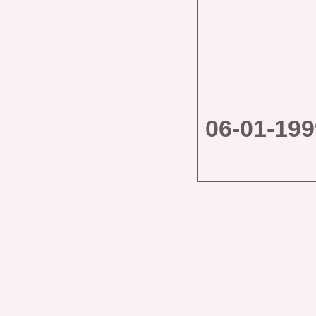
06-01-199