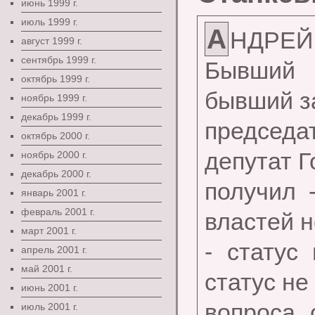
июнь 1999 г.
июль 1999 г.
А
НДРЕЙ
август 1999 г.
сентябрь 1999 г.
Бывший 
октябрь 1999 г.
бывший з
ноябрь 1999 г.
декабрь 1999 г.
председ
октябрь 2000 г.
депутат 
ноябрь 2000 г.
декабрь 2000 г.
получил 
январь 2001 г.
февраль 2001 г.
властей 
март 2001 г.
- статус
апрель 2001 г.
май 2001 г.
статус не
июнь 2001 г.
вопроса 
июль 2001 г.