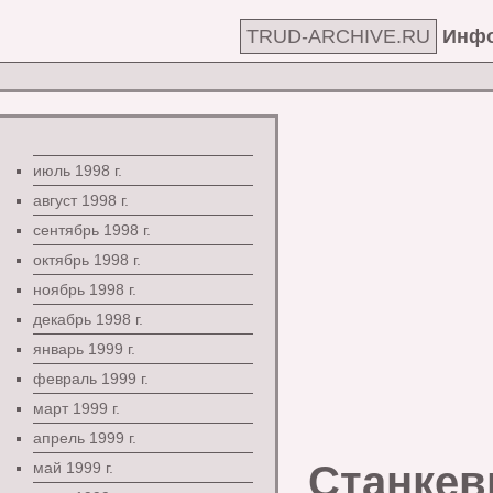
TRUD-ARCHIVE.RU
Инфо
июль 1998 г.
август 1998 г.
сентябрь 1998 г.
октябрь 1998 г.
ноябрь 1998 г.
декабрь 1998 г.
январь 1999 г.
февраль 1999 г.
март 1999 г.
апрель 1999 г.
Станкев
май 1999 г.