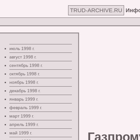
TRUD-ARCHIVE.RU
Инфо
июль 1998 г.
август 1998 г.
сентябрь 1998 г.
октябрь 1998 г.
ноябрь 1998 г.
декабрь 1998 г.
январь 1999 г.
февраль 1999 г.
март 1999 г.
апрель 1999 г.
Газпром
май 1999 г.