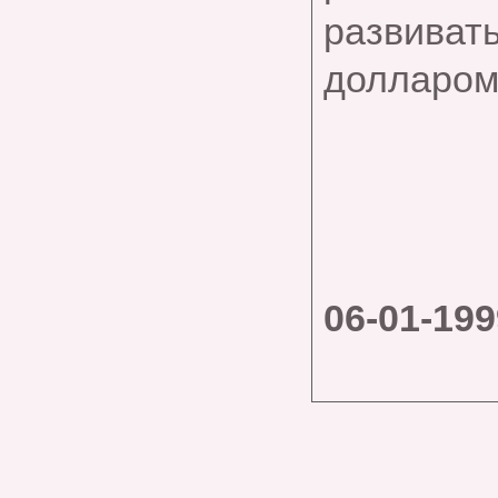
развивать
долларом
06-01-199