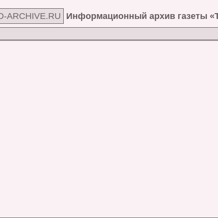
D-ARCHIVE.RU
Информационный архив газеты «