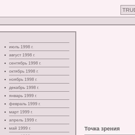
TRU
июль 1998 г.
август 1998 г.
сентябрь 1998 г.
октябрь 1998 г.
ноябрь 1998 г.
декабрь 1998 г.
январь 1999 г.
февраль 1999 г.
март 1999 г.
апрель 1999 г.
май 1999 г.
Точка зрения