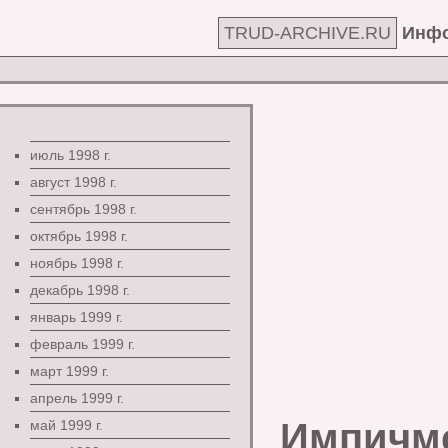
TRUD-ARCHIVE.RU
Инфо
июль 1998 г.
август 1998 г.
сентябрь 1998 г.
октябрь 1998 г.
ноябрь 1998 г.
декабрь 1998 г.
январь 1999 г.
февраль 1999 г.
март 1999 г.
апрель 1999 г.
Импичме
май 1999 г.