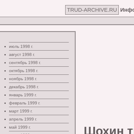
TRUD-ARCHIVE.RU
Инфо
июль 1998 г.
август 1998 г.
сентябрь 1998 г.
октябрь 1998 г.
ноябрь 1998 г.
декабрь 1998 г.
январь 1999 г.
февраль 1999 г.
март 1999 г.
апрель 1999 г.
Шохин т
май 1999 г.