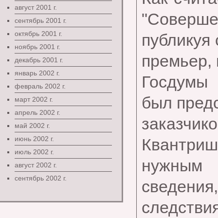
август 2001 г.
"Соверше
сентябрь 2001 г.
октябрь 2001 г.
публикуя 
ноябрь 2001 г.
премьер,
декабрь 2001 г.
январь 2002 г.
Госдумы
февраль 2002 г.
был предс
март 2002 г.
апрель 2002 г.
заказчик
май 2002 г.
июнь 2002 г.
Квантриш
июль 2002 г.
нужным 
август 2002 г.
сентябрь 2002 г.
сведения,
следстви