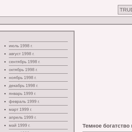
TRU
июль 1998 г.
август 1998 г.
сентябрь 1998 г.
октябрь 1998 г.
ноябрь 1998 г.
декабрь 1998 г.
январь 1999 г.
февраль 1999 г.
март 1999 г.
апрель 1999 г.
май 1999 г.
Темное богатство