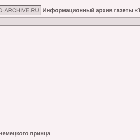
D-ARCHIVE.RU
Информационный архив газеты «
 немецкого принца