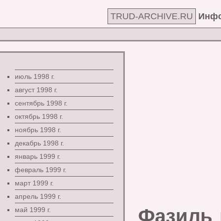
TRUD-ARCHIVE.RU
Инфо
июль 1998 г.
август 1998 г.
сентябрь 1998 г.
октябрь 1998 г.
ноябрь 1998 г.
декабрь 1998 г.
январь 1999 г.
февраль 1999 г.
март 1999 г.
апрель 1999 г.
Фазиль 
май 1999 г.