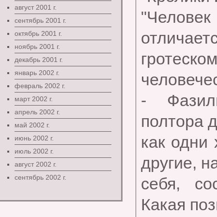
август 2001 г.
"Человек
сентябрь 2001 г.
отличаетс
октябрь 2001 г.
ноябрь 2001 г.
гротеск
декабрь 2001 г.
январь 2002 г.
человечес
февраль 2002 г.
- Фазил
март 2002 г.
апрель 2002 г.
полтора 
май 2002 г.
как одни 
июнь 2002 г.
июль 2002 г.
другие, н
август 2002 г.
сентябрь 2002 г.
себя, со
Какая по